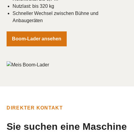
Nutzlast: bis 320 kg
Schneller Wechsel zwischen Bühne und
Anbaugeräten
Boom-Lader ansehen
DIREKTER KONTAKT
Sie suchen eine Maschine