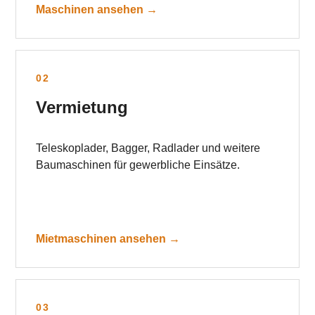
Maschinen ansehen →
02
Vermietung
Teleskoplader, Bagger, Radlader und weitere
Baumaschinen für gewerbliche Einsätze.
Mietmaschinen ansehen →
03