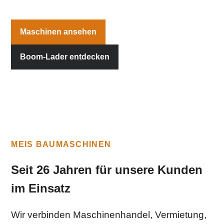
Maschinen ansehen
Boom-Lader entdecken
MEIS BAUMASCHINEN
Seit 26 Jahren für unsere Kunden
im Einsatz
Wir verbinden Maschinenhandel, Vermietung,