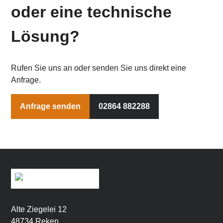
oder eine technische
Lösung?
Rufen Sie uns an oder senden Sie uns direkt eine
Anfrage.
Anfrage senden
02864 882288
Alte Ziegelei 12
48734 Reken