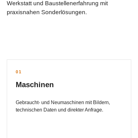
Werkstatt und Baustellenerfahrung mit
praxisnahen Sonderlösungen.
01
Maschinen
Gebraucht- und Neumaschinen mit Bildern,
technischen Daten und direkter Anfrage.