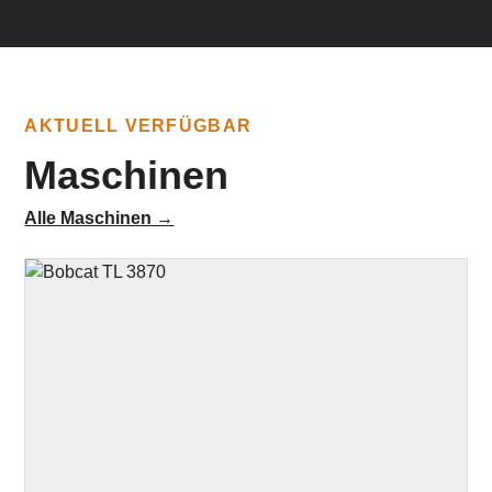
AKTUELL VERFÜGBAR
Maschinen
Alle Maschinen →