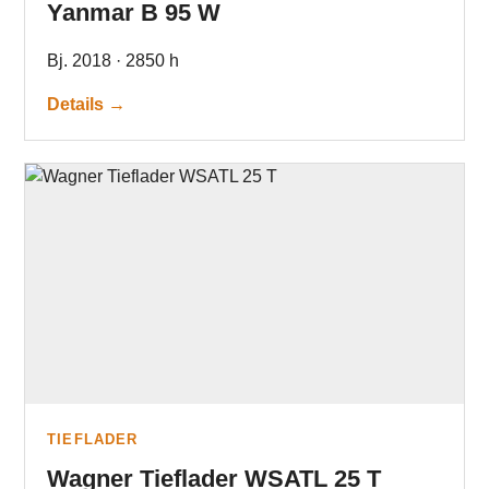
Yanmar B 95 W
Bj. 2018 · 2850 h
Details →
TIEFLADER
Wagner Tieflader WSATL 25 T