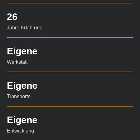
26
Jahre Erfahrung
Eigene
Werkstatt
Eigene
Transporte
Eigene
Entwicklung