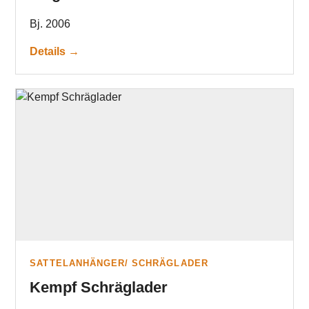
Bj. 2006
Details →
SATTELANHÄNGER/ SCHRÄGLADER
Kempf Schräglader