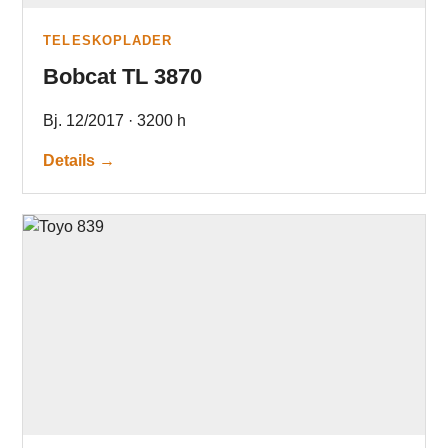
TELESKOPLADER
Bobcat TL 3870
Bj. 12/2017 · 3200 h
Details →