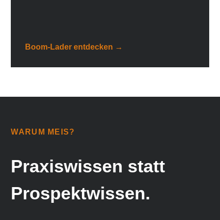
Boom-Lader entdecken →
WARUM MEIS?
Praxiswissen statt
Prospektwissen.