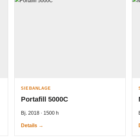
SIEBANLAGE
Portafill 5000C
Bj. 2018 · 1500 h
Details →