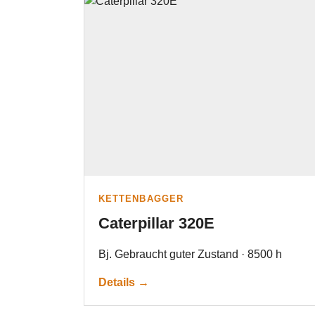
KETTENBAGGER
Caterpillar 320E
Bj. Gebraucht guter Zustand · 8500 h
Details →