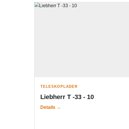
TELESKOPLADER
Liebherr T -33 - 10
Details →