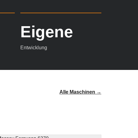
Eigene
Entwicklung
Alle Maschinen →