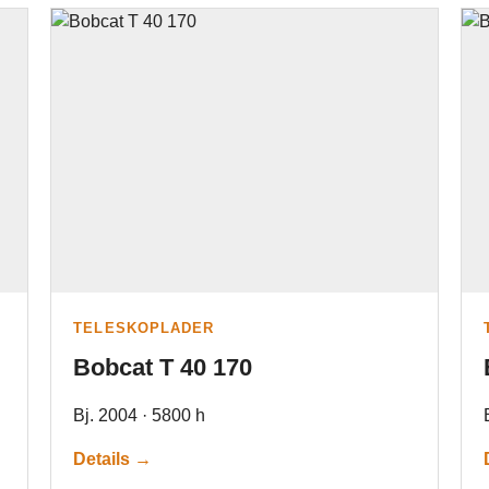
TELESKOPLADER
Bobcat T 40 170
Bj. 2004 · 5800 h
Details →