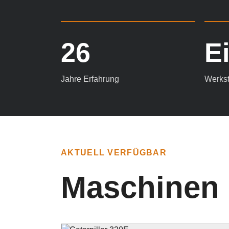
26
E
Jahre Erfahrung
Werkst
AKTUELL VERFÜGBAR
Maschinen