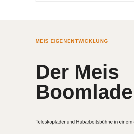
MEIS EIGENENTWICKLUNG
Der Meis
Boomlade
Teleskoplader und Hubarbeitsbühne in einem